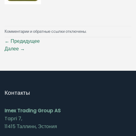
Комментарии и обратные ссылки отключены.
←
Предидущее
Далее
→
Контакты
Imex Trading Group AS
Tapri 7,
11415 Таллинн, Эстония