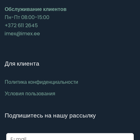
Обслуживание клиентов
Пн-Пт 08:00-15:00
+372 611 2645
imex@imex.ee
Для клиента
Политика конфиденциальности
Условия пользования
Подпишитесь на нашу рассылку